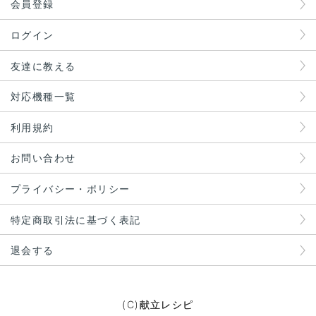
会員登録
ログイン
友達に教える
対応機種一覧
利用規約
お問い合わせ
プライバシー・ポリシー
特定商取引法に基づく表記
退会する
(C)献立レシピ