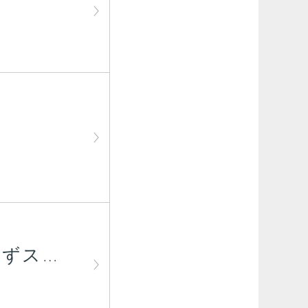
きのこと卵の中華風おかずスープ