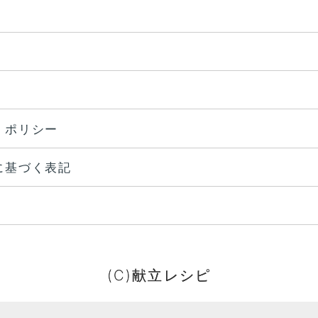
・ポリシー
に基づく表記
(C)献立レシピ