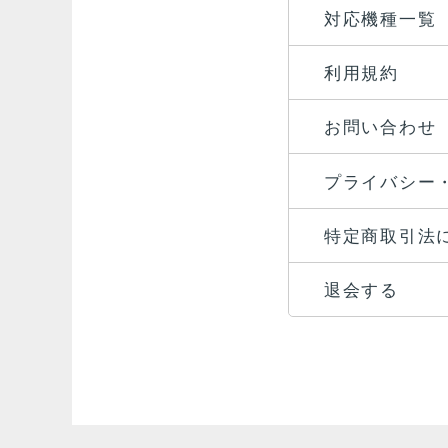
対応機種一覧
利用規約
お問い合わせ
プライバシー
特定商取引法
退会する