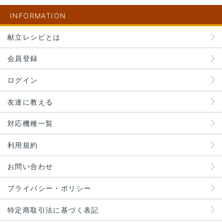
INFORMATION
献立レシピとは
会員登録
ログイン
友達に教える
対応機種一覧
利用規約
お問い合わせ
プライバシー・ポリシー
特定商取引法に基づく表記