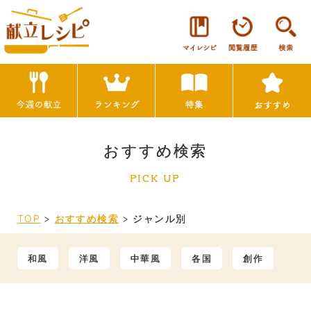
おすすめ検索
PICK UP
TOP
>
おすすめ検索
>
ジャンル別
和風
洋風
中華風
各国
創作