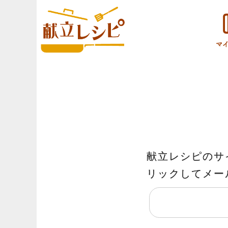
献立レシピのサ
リックしてメー