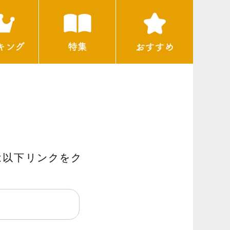
は以下リンクをク