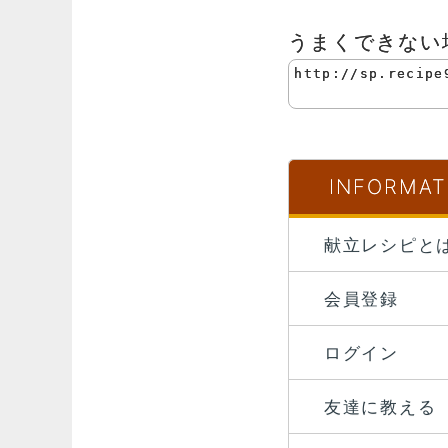
うまくできない
INFORMAT
献立レシピと
会員登録
ログイン
友達に教える