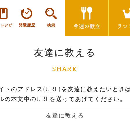
友達に教える
SHARE
イトのアドレス(URL)を友達に教えたいとき
ルの本文中のURLを送ってあげてください。
友達に教える