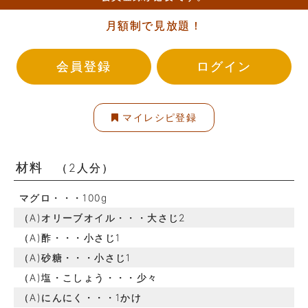
月額制で見放題！
会員登録
ログイン
マイレシピ登録
材料
（2人分）
マグロ・・・100g
（A)オリーブオイル・・・大さじ2
（A)酢・・・小さじ1
（A)砂糖・・・小さじ1
（A)塩・こしょう・・・少々
（A)にんにく・・・1かけ