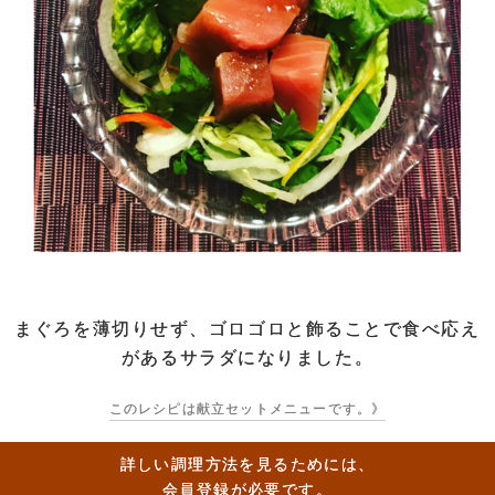
まぐろを薄切りせず、ゴロゴロと飾ることで食べ応え
があるサラダになりました。
このレシピは献立セットメニューです。》
詳しい調理方法を見るためには、
会員登録が必要です。