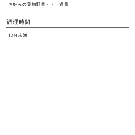
お好みの葉物野菜・・・適量
調理時間
10分未満