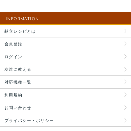
INFORMATION
献立レシピとは
会員登録
ログイン
友達に教える
対応機種一覧
利用規約
お問い合わせ
プライバシー・ポリシー