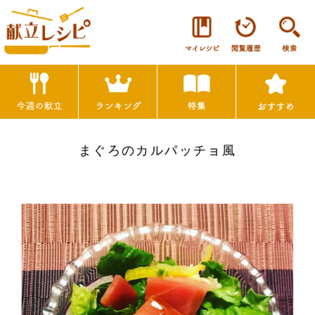
まぐろのカルパッチョ風