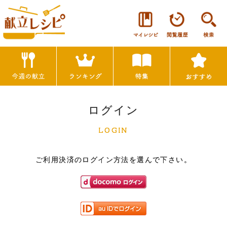
ログイン
LOGIN
ご利用決済のログイン方法を選んで下さい。