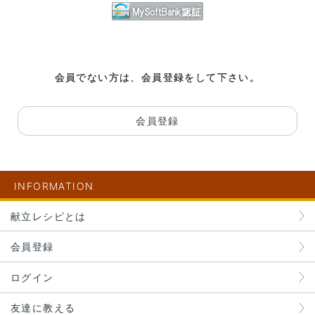
会員でない方は、会員登録をして下さい。
会員登録
INFORMATION
献立レシピとは
会員登録
ログイン
友達に教える