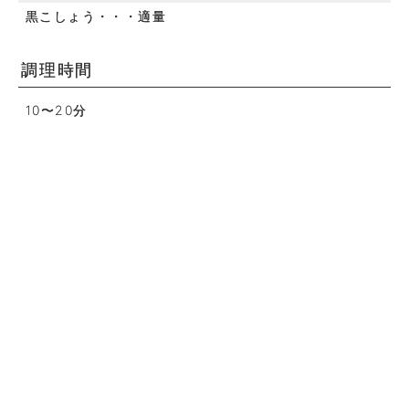
黒こしょう・・・適量
調理時間
10〜20分