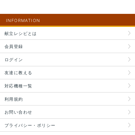
INFORMATION
献立レシピとは
会員登録
ログイン
友達に教える
対応機種一覧
利用規約
お問い合わせ
プライバシー・ポリシー