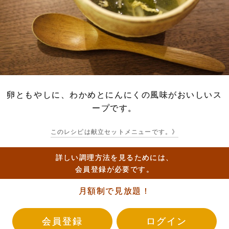
卵ともやしに、わかめとにんにくの風味がおいしいス
ープです。
このレシピは献立セットメニューです。》
詳しい調理方法を見るためには、
会員登録が必要です。
月額制で見放題！
会員登録
ログイン