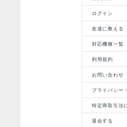
ログイン
友達に教える
対応機種一覧
利用規約
お問い合わせ
プライバシー
特定商取引法
退会する