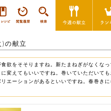
火)の献立
が食欲をそそりますね。新たまねぎがなくなっ
スに変えてもいいですね。巻いていただいても
バリエーションがあるといいですね。春巻きに
！