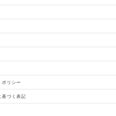
・ポリシー
に基づく表記