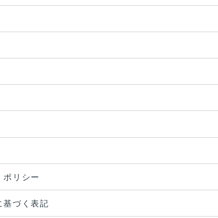
・ポリシー
に基づく表記