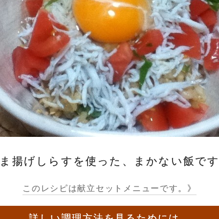
ま揚げしらすを使った、まかない飯で
このレシピは献立セットメニューです。》
詳しい調理方法を見るためには、