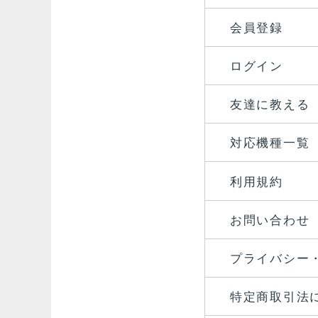
会員登録
ログイン
友達に教える
対応機種一覧
利用規約
お問い合わせ
プライバシー
特定商取引法