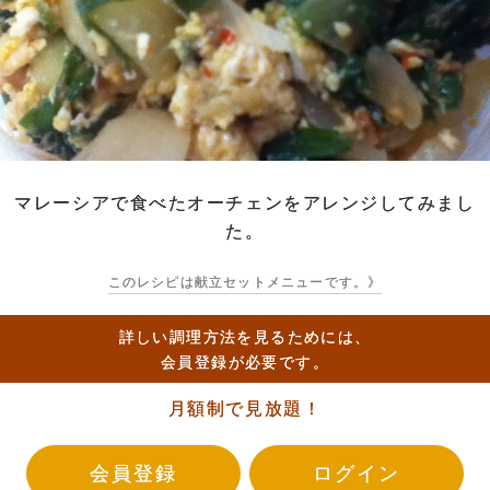
マレーシアで食べたオーチェンをアレンジしてみまし
た。
このレシピは献立セットメニューです。》
詳しい調理方法を見るためには、
会員登録が必要です。
月額制で見放題！
会員登録
ログイン