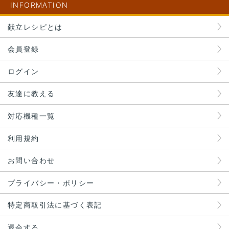
INFORMATION
献立レシピとは
会員登録
ログイン
友達に教える
対応機種一覧
利用規約
お問い合わせ
プライバシー・ポリシー
特定商取引法に基づく表記
退会する