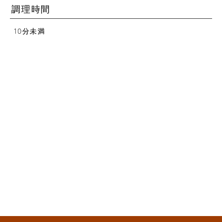
調理時間
10分未満