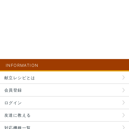
INFORMATION
献立レシピとは
会員登録
ログイン
友達に教える
対応機種一覧